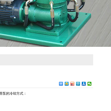
滑泵的冷却方式：