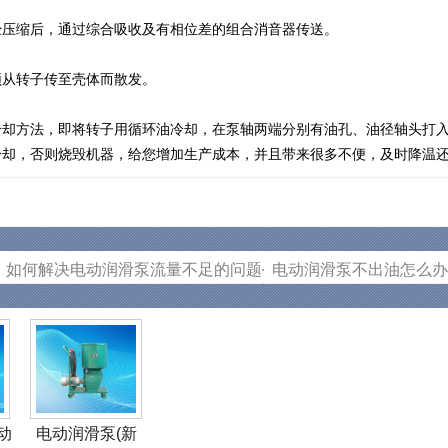
压缩后，通过综合吸收及有相位差的组合消音器传送。
从转子传至壳体而散发。
方法，即将转子用循环油冷却，在泵轴两端分别有油孔、油径轴头打入
，否则烧毁机器，给您增加生产成本，并且带来很多不便，及时降温还
如何解决电动润滑泵流量不足的问题
电动润滑泵不出油怎么办
动
电动润滑泵(新