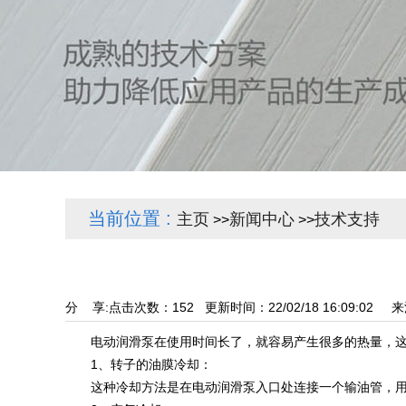
当前位置 :
主页
新闻中心
技术支持
>>
>>
分 享:
点击次数：
152
更新时间：22/02/18 16:09:02 
电动润滑泵在使用时间长了，就容易产生很多的热量，这样
1、转子的油膜冷却：
这种冷却方法是在电动润滑泵入口处连接一个输油管，用