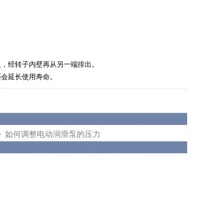
，经转子内壁再从另一端排出。
会延长使用寿命。
如何调整电动润滑泵的压力