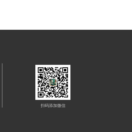
扫码添加微信