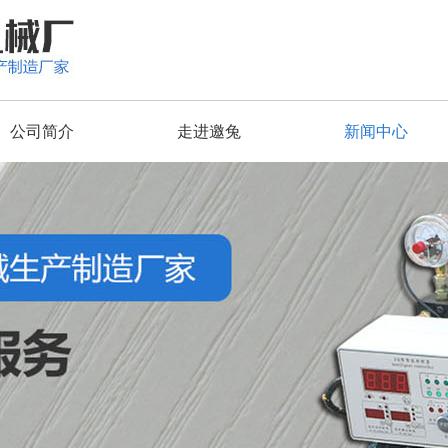
公司简介
走进邀兔
新闻中心