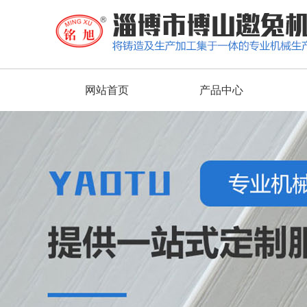
网站首页
产品中心