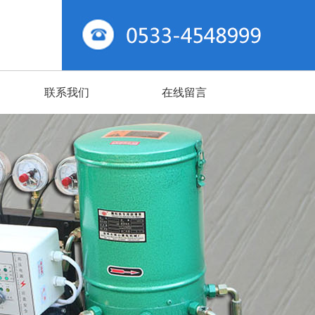
联系我们
在线留言