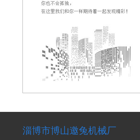
淄博市博山邀兔机械厂