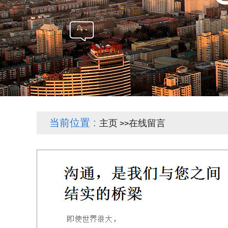
当前位置 :
主页
在线留言
>>