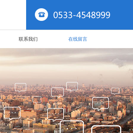
联系我们
在线留言