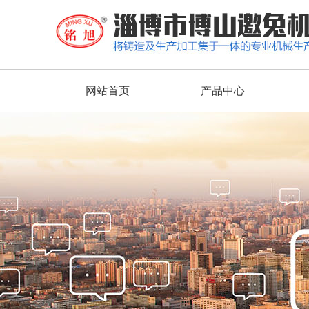
网站首页
产品中心