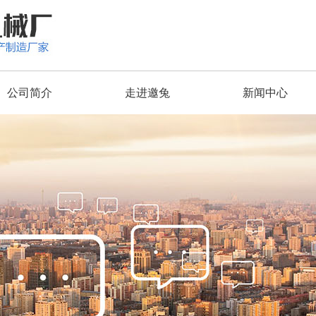
公司简介
走进邀兔
新闻中心