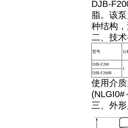
DJB-
脂。该泵
种结构，
二、技术
型号
公
DJB-F200
1
DJB-F200B
使用介质
(NLGI
三、外形