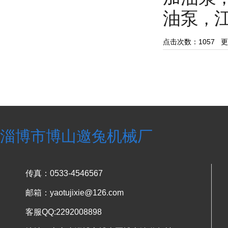
油泵
，
点击次数：
1057
更新
淄博市博山邀兔机械厂
传真：0533-4546567
邮箱：yaotujixie@126.com
客服QQ:2292008898