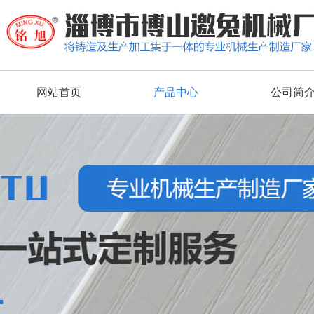
网站首页
产品中心
公司简