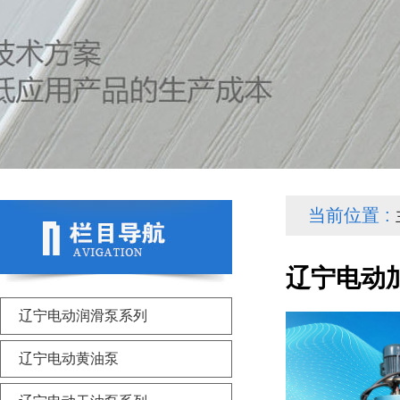
当前位置 :
辽宁电动
辽宁电动润滑泵系列
辽宁电动黄油泵