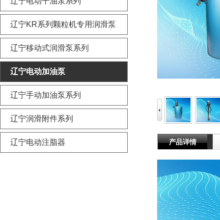
辽宁电动干油泵系列
辽宁KR系列颗粒机专用润滑泵
辽宁移动式润滑泵系列
辽宁电动加油泵
辽宁手动加油泵系列
辽宁润滑附件系列
产品详情
辽宁电动注脂器