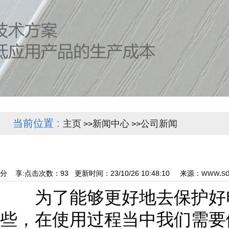
当前位置 :
主页
新闻中心
公司新闻
>>
>>
www.sd
分 享:
点击次数：
93
更新时间：23/10/26 10:48:10 来源：
为了能够更好地去保护好电
些，在使用过程当中我们需要