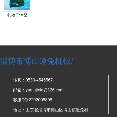
电动干油泵
淄博市博山邀兔机械厂
传真：0533-4546567
邮箱：yaotujixie@126.com
客服QQ:2292008898
地址：山东省淄博市博山区博山镇邀兔村