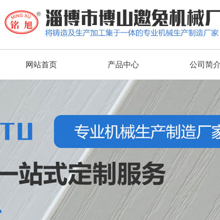
网站首页
产品中心
公司简