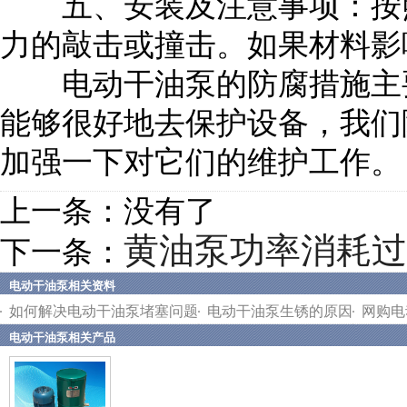
五、安装及注意事项：按照
力的敲击或撞击。如果材料影
电动干油泵的防腐措施主要
能够很好地去保护设备，我们
加强一下对它们的维护工作。
上一条：没有了
黄油泵功率消耗过
下一条：
电动干油泵相关资料
如何解决电动干油泵堵塞问题
电动干油泵生锈的原因
网购电
电动干油泵相关产品