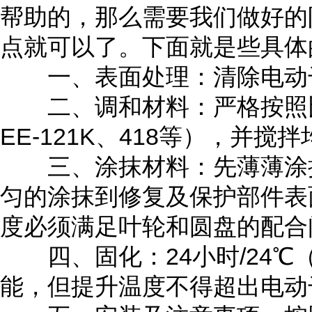
帮助的，那么需要我们做好的
点就可以了。下面就是些具体
一、表面处理：清除电动干
二、调和材料：严格按照比例
EE-121K、418等），并
三、涂抹材料：先薄薄涂抹
匀的涂抹到修复及保护部件表
度必须满足叶轮和圆盘的配合
四、固化：24小时/24℃
能，但提升温度不得超出电动